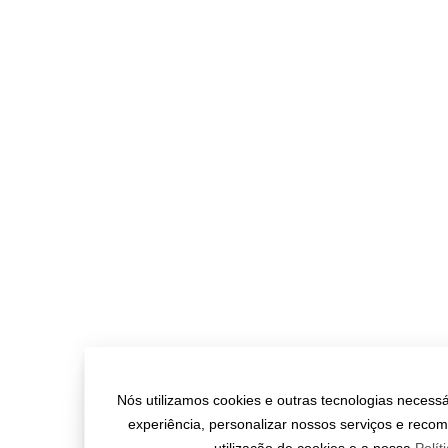
Nós utilizamos cookies e outras tecnologias necessá
experiência, personalizar nossos serviços e rec